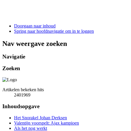
Doorgaan naar inhoud
Spring naar hoofdnavigatie om in te loggen
Nav weergave zoeken
Navigatie
Zoeken
Artikelen bekeken hits
2401969
Inhoudsopgave
Het Snorakel Johan Derksen
Valentijn voorspelt: Ajax kampioen
Als het nog werkt