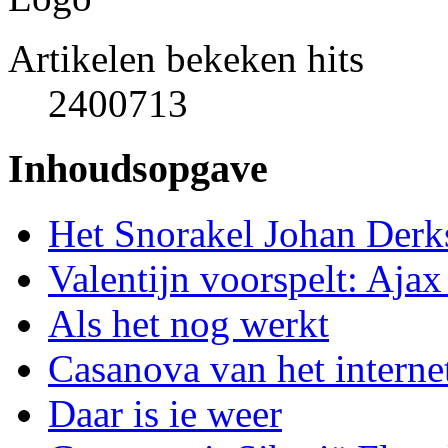
Artikelen bekeken hits
2400713
Inhoudsopgave
Het Snorakel Johan Derk
Valentijn voorspelt: Aja
Als het nog werkt
Casanova van het interne
Daar is ie weer