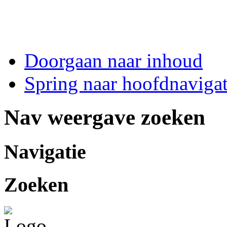
Doorgaan naar inhoud
Spring naar hoofdnavigat
Nav weergave zoeken
Navigatie
Zoeken