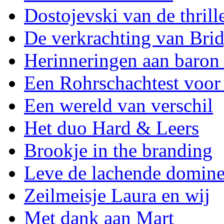
Dostojevski van de thrill
De verkrachting van Brid
Herinneringen aan baron
Een Rohrschachtest voor
Een wereld van verschil
Het duo Hard & Leers
Brookje in the branding
Leve de lachende domin
Zeilmeisje Laura en wij
Met dank aan Mart