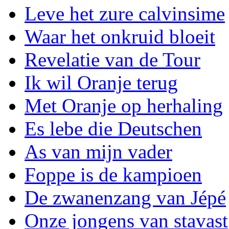
Leve het zure calvinsime
Waar het onkruid bloeit
Revelatie van de Tour
Ik wil Oranje terug
Met Oranje op herhaling
Es lebe die Deutschen
As van mijn vader
Foppe is de kampioen
De zwanenzang van Jépé
Onze jongens van stavast