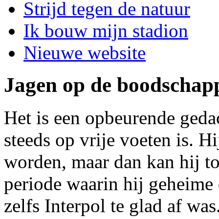
Strijd tegen de natuur
Ik bouw mijn stadion
Nieuwe website
Jagen op de boodschap
Het is een opbeurende geda
steeds op vrije voeten is. H
worden, maar dan kan hij t
periode waarin hij geheime 
zelfs Interpol te glad af wa