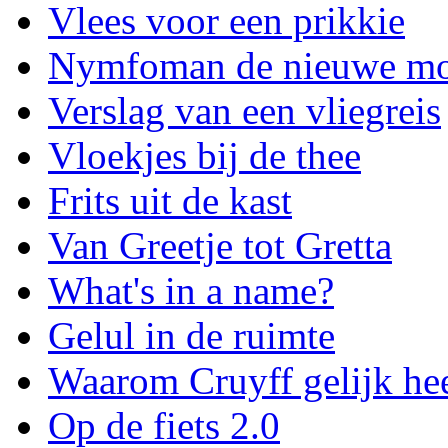
Vlees voor een prikkie
Nymfoman de nieuwe m
Verslag van een vliegreis
Vloekjes bij de thee
Frits uit de kast
Van Greetje tot Gretta
What's in a name?
Gelul in de ruimte
Waarom Cruyff gelijk hee
Op de fiets 2.0