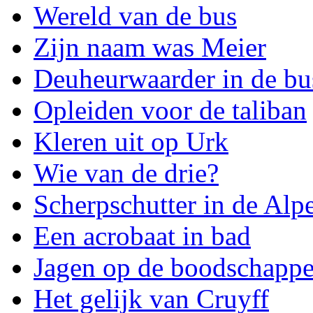
Wereld van de bus
Zijn naam was Meier
Deuheurwaarder in de bu
Opleiden voor de taliban
Kleren uit op Urk
Wie van de drie?
Scherpschutter in de Alp
Een acrobaat in bad
Jagen op de boodschappe
Het gelijk van Cruyff