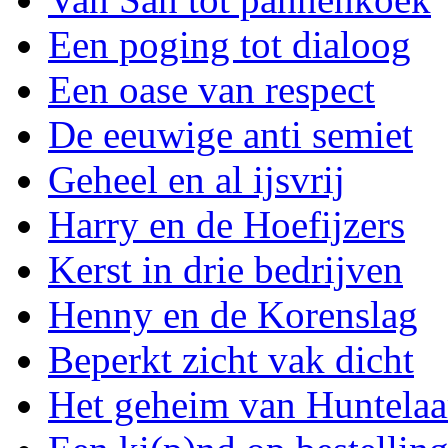
Een poging tot dialoog
Een oase van respect
De eeuwige anti semiet
Geheel en al ijsvrij
Harry en de Hoefijzers
Kerst in drie bedrijven
Henny en de Korenslag
Beperkt zicht vak dicht
Het geheim van Huntelaa