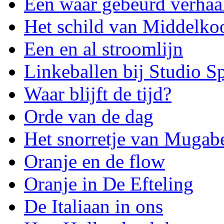
Een waar gebeurd verhaa
Het schild van Middelko
Een en al stroomlijn
Linkeballen bij Studio S
Waar blijft de tijd?
Orde van de dag
Het snorretje van Mugab
Oranje en de flow
Oranje in De Efteling
De Italiaan in ons