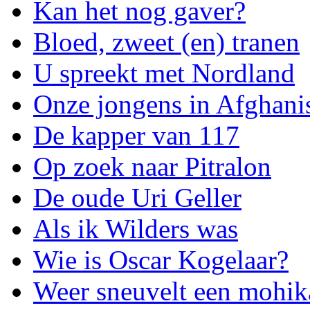
Kan het nog gaver?
Bloed, zweet (en) tranen
U spreekt met Nordland
Onze jongens in Afghani
De kapper van 117
Op zoek naar Pitralon
De oude Uri Geller
Als ik Wilders was
Wie is Oscar Kogelaar?
Weer sneuvelt een mohik