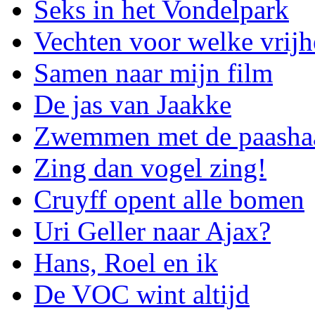
Seks in het Vondelpark
Vechten voor welke vrijh
Samen naar mijn film
De jas van Jaakke
Zwemmen met de paasha
Zing dan vogel zing!
Cruyff opent alle bomen
Uri Geller naar Ajax?
Hans, Roel en ik
De VOC wint altijd