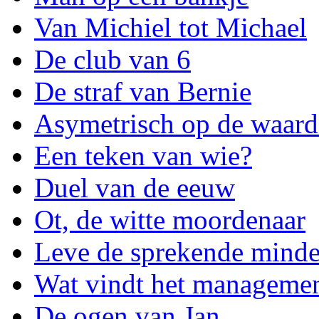
Van Michiel tot Michael
De club van 6
De straf van Bernie
Asymetrisch op de waard
Een teken van wie?
Duel van de eeuw
Ot, de witte moordenaar
Leve de sprekende minde
Wat vindt het manageme
De ogen van Jan