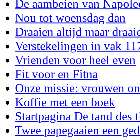
De aambeien van Napole
Nou tot woensdag dan
Draaien altijd maar draai
Verstekelingen in vak 11
Vrienden voor heel even
Fit voor en Fitna
Onze missie: vrouwen o
Koffie met een boek
Startpagina De tand des t
Twee papegaaien een ged