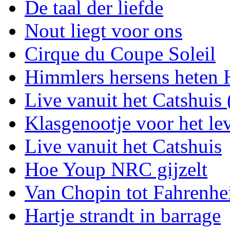
De taal der liefde
Nout liegt voor ons
Cirque du Coupe Soleil
Himmlers hersens heten 
Live vanuit het Catshuis 
Klasgenootje voor het le
Live vanuit het Catshuis
Hoe Youp NRC gijzelt
Van Chopin tot Fahrenhe
Hartje strandt in barrage