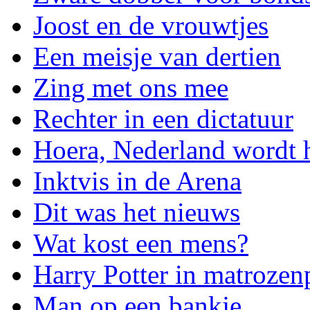
Joost en de vrouwtjes
Een meisje van dertien
Zing met ons mee
Rechter in een dictatuur
Hoera, Nederland wordt 
Inktvis in de Arena
Dit was het nieuws
Wat kost een mens?
Harry Potter in matrozen
Man op een bankje