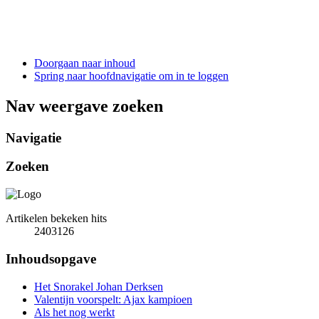
Doorgaan naar inhoud
Spring naar hoofdnavigatie om in te loggen
Nav weergave zoeken
Navigatie
Zoeken
Artikelen bekeken hits
2403126
Inhoudsopgave
Het Snorakel Johan Derksen
Valentijn voorspelt: Ajax kampioen
Als het nog werkt