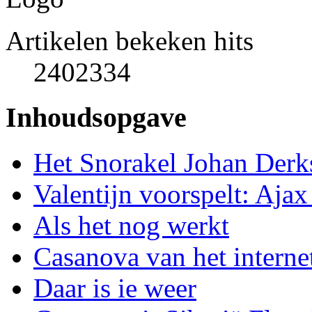
Artikelen bekeken hits
2402334
Inhoudsopgave
Het Snorakel Johan Derk
Valentijn voorspelt: Aja
Als het nog werkt
Casanova van het interne
Daar is ie weer