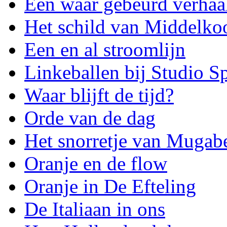
Een waar gebeurd verhaa
Het schild van Middelko
Een en al stroomlijn
Linkeballen bij Studio S
Waar blijft de tijd?
Orde van de dag
Het snorretje van Mugab
Oranje en de flow
Oranje in De Efteling
De Italiaan in ons