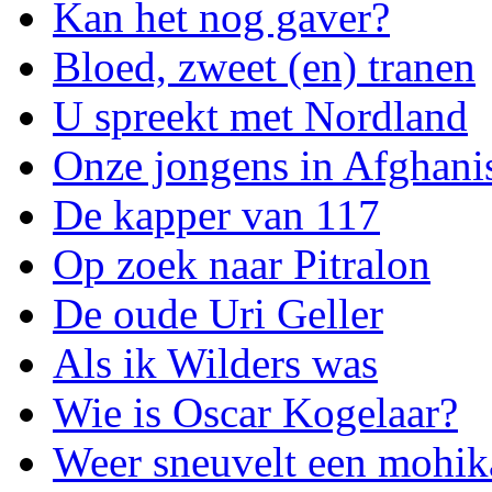
Kan het nog gaver?
Bloed, zweet (en) tranen
U spreekt met Nordland
Onze jongens in Afghani
De kapper van 117
Op zoek naar Pitralon
De oude Uri Geller
Als ik Wilders was
Wie is Oscar Kogelaar?
Weer sneuvelt een mohik