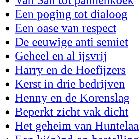
Een poging tot dialoog
Een oase van respect
De eeuwige anti semiet
Geheel en al ijsvrij
Harry en de Hoefijzers
Kerst in drie bedrijven
Henny en de Korenslag
Beperkt zicht vak dicht
Het geheim van Huntelaa