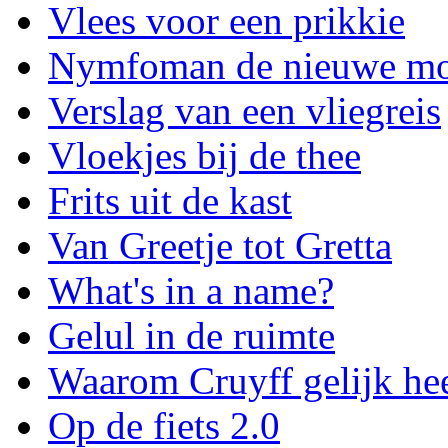
Vlees voor een prikkie
Nymfoman de nieuwe m
Verslag van een vliegreis
Vloekjes bij de thee
Frits uit de kast
Van Greetje tot Gretta
What's in a name?
Gelul in de ruimte
Waarom Cruyff gelijk hee
Op de fiets 2.0