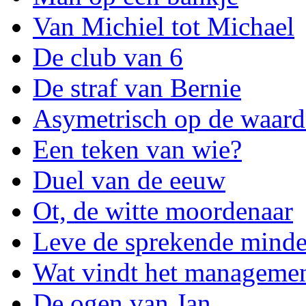
Van Michiel tot Michael
De club van 6
De straf van Bernie
Asymetrisch op de waard
Een teken van wie?
Duel van de eeuw
Ot, de witte moordenaar
Leve de sprekende minde
Wat vindt het manageme
De ogen van Jan