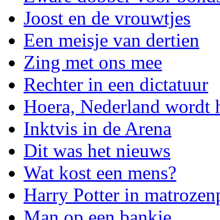
Joost en de vrouwtjes
Een meisje van dertien
Zing met ons mee
Rechter in een dictatuur
Hoera, Nederland wordt 
Inktvis in de Arena
Dit was het nieuws
Wat kost een mens?
Harry Potter in matrozen
Man op een bankje