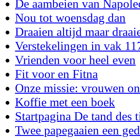
De aambeien van Napole
Nou tot woensdag dan
Draaien altijd maar draai
Verstekelingen in vak 11
Vrienden voor heel even
Fit voor en Fitna
Onze missie: vrouwen o
Koffie met een boek
Startpagina De tand des t
Twee papegaaien een ged