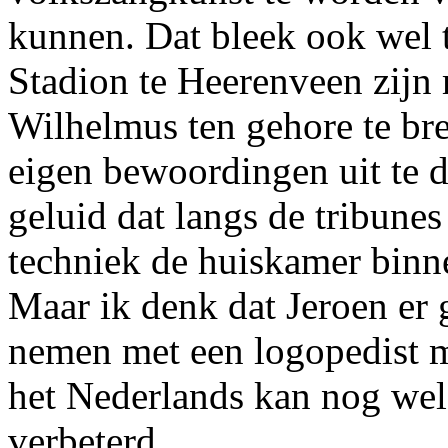
kunnen. Dat bleek ook wel 
Stadion te Heerenveen zij
Wilhelmus ten gehore te bre
eigen bewoordingen uit te 
geluid dat langs de tribune
techniek de huiskamer binn
Maar ik denk dat Jeroen er 
nemen met een logopedist m
het Nederlands kan nog wel
verbeterd.