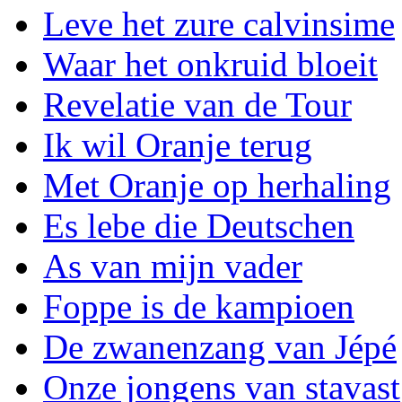
Leve het zure calvinsime
Waar het onkruid bloeit
Revelatie van de Tour
Ik wil Oranje terug
Met Oranje op herhaling
Es lebe die Deutschen
As van mijn vader
Foppe is de kampioen
De zwanenzang van Jépé
Onze jongens van stavast