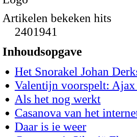
Artikelen bekeken hits
2401941
Inhoudsopgave
Het Snorakel Johan Derk
Valentijn voorspelt: Aja
Als het nog werkt
Casanova van het interne
Daar is ie weer