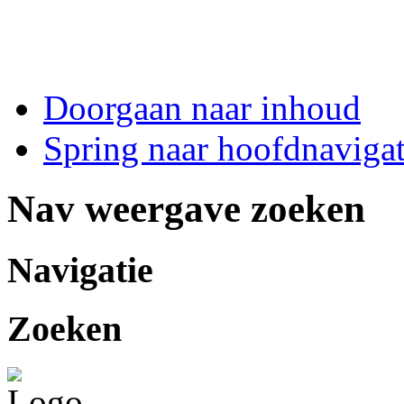
Doorgaan naar inhoud
Spring naar hoofdnavigat
Nav weergave zoeken
Navigatie
Zoeken