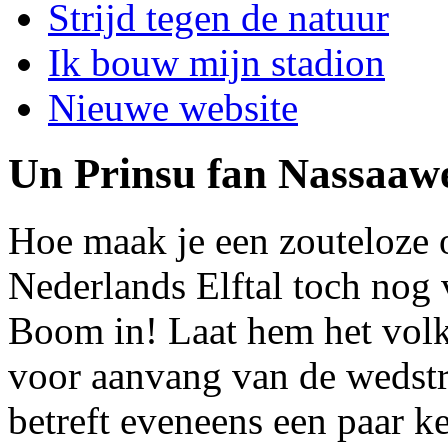
Strijd tegen de natuur
Ik bouw mijn stadion
Nieuwe website
Un Prinsu fan Nassaaw
Hoe maak je een zouteloze 
Nederlands Elftal toch nog
Boom in! Laat hem het volks
voor aanvang van de wedstri
betreft eveneens een paar ke