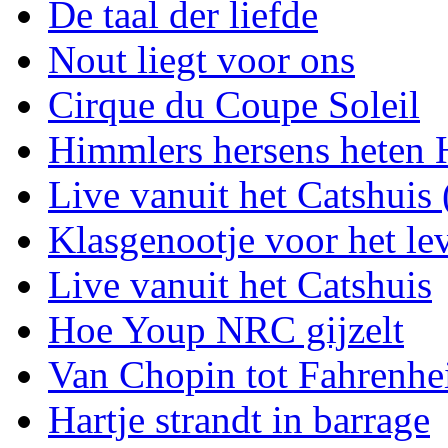
De taal der liefde
Nout liegt voor ons
Cirque du Coupe Soleil
Himmlers hersens heten 
Live vanuit het Catshuis 
Klasgenootje voor het le
Live vanuit het Catshuis
Hoe Youp NRC gijzelt
Van Chopin tot Fahrenhe
Hartje strandt in barrage