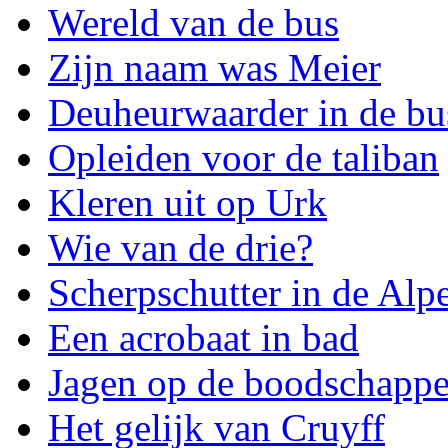
Wereld van de bus
Zijn naam was Meier
Deuheurwaarder in de bu
Opleiden voor de taliban
Kleren uit op Urk
Wie van de drie?
Scherpschutter in de Alp
Een acrobaat in bad
Jagen op de boodschappe
Het gelijk van Cruyff