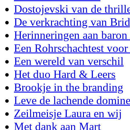
Dostojevski van de thrill
De verkrachting van Brid
Herinneringen aan baron
Een Rohrschachtest voor
Een wereld van verschil
Het duo Hard & Leers
Brookje in the branding
Leve de lachende domin
Zeilmeisje Laura en wij
Met dank aan Mart