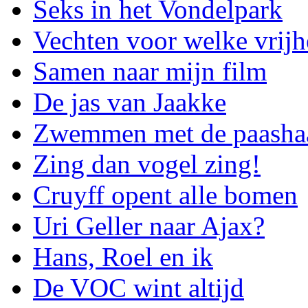
Seks in het Vondelpark
Vechten voor welke vrijh
Samen naar mijn film
De jas van Jaakke
Zwemmen met de paasha
Zing dan vogel zing!
Cruyff opent alle bomen
Uri Geller naar Ajax?
Hans, Roel en ik
De VOC wint altijd